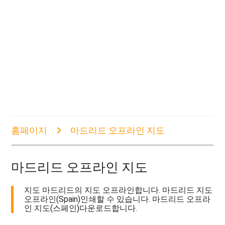
홈페이지
마드리드 오프라인 지도
마드리드 오프라인 지도
지도 마드리드의 지도 오프라인합니다. 마드리드 지도
오프라인(Spain)인쇄할 수 있습니다. 마드리드 오프라
인 지도(스페인)다운로드합니다.