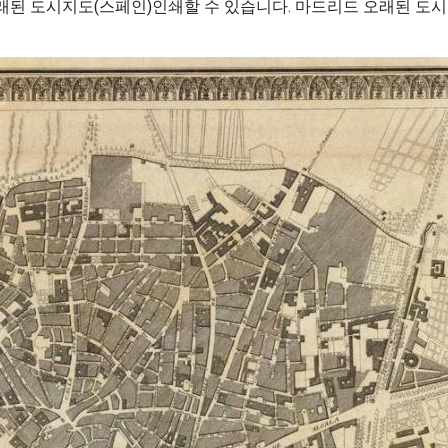
래된 도시지도(스페인)인쇄할 수 있습니다. 마드리드 오래된 도