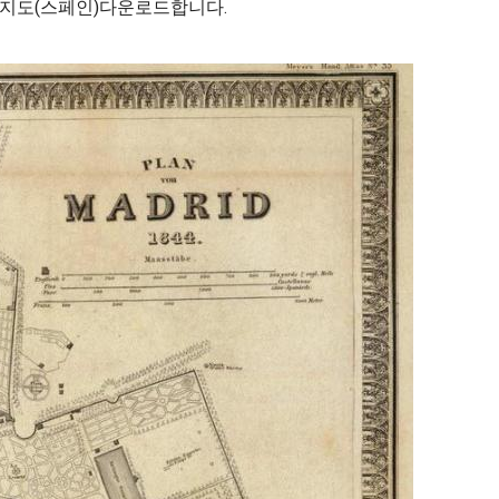
시지도(스페인)다운로드합니다.