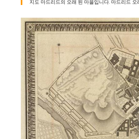
지도 마드리드의 오래 된 마을입니다. 마드리드 오