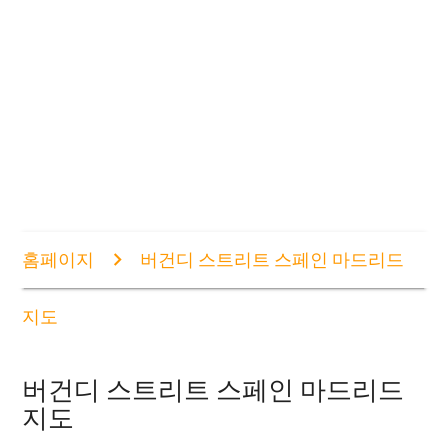
홈페이지
버건디 스트리트 스페인 마드리드
지도
버건디 스트리트 스페인 마드리드
지도