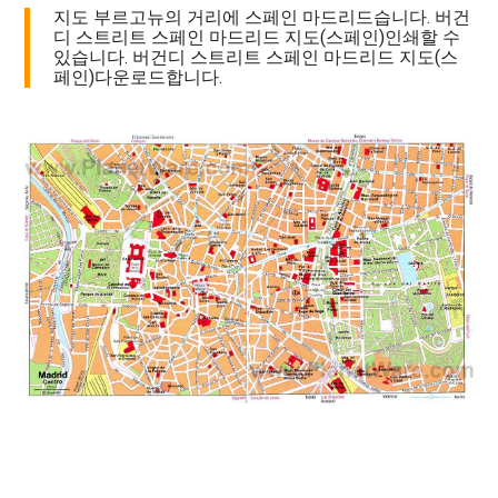
지도 부르고뉴의 거리에 스페인 마드리드습니다. 버건
디 스트리트 스페인 마드리드 지도(스페인)인쇄할 수
있습니다. 버건디 스트리트 스페인 마드리드 지도(스
페인)다운로드합니다.