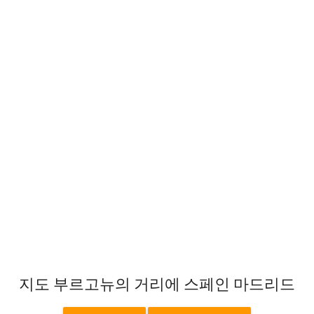
지도 부르고뉴의 거리에 스페인 마드리드