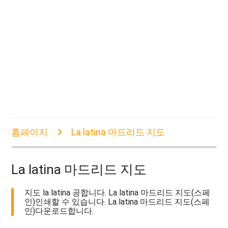
홈페이지
La latina 마드리드 지도
La latina 마드리드 지도
지도 la latina 공합니다. La latina 마드리드 지도(스페
인)인쇄할 수 있습니다. La latina 마드리드 지도(스페
인)다운로드합니다.